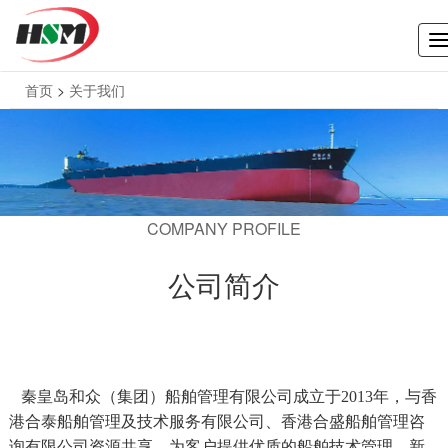
T
n
首页
>
关于我们
COMPANY PROFILE
公司简介
秦皇岛和众（集团）船舶管理有限公司成立于2013年，与香
港合泰船舶管理及技术服务有限公司、香港合盛船舶管理咨
询有限公司资源共享，为客户提供优质的船舶技术管理、新